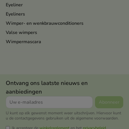
Eyeliner
Eyeliners
Wimper- en wenkbrauwconditioners
Valse wimpers
Wimpermascara
Ontvang ons laatste nieuws en
aanbiedingen
U kunt op elk gewenst moment weer uitschrijven. Hiervoor kunt
u de contactgegevens gebruiken uit de algemene voorwaarden.
Ik accepteer de
winkelreglement
en het
privacybeleid
.