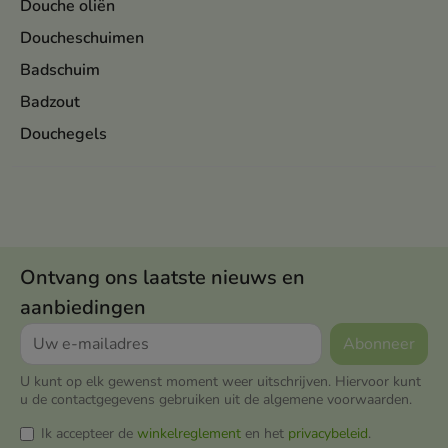
Douche oliën
Doucheschuimen
Badschuim
Badzout
Douchegels
Ontvang ons laatste nieuws en
aanbiedingen
U kunt op elk gewenst moment weer uitschrijven. Hiervoor kunt
u de contactgegevens gebruiken uit de algemene voorwaarden.
Ik accepteer de
winkelreglement
en het
privacybeleid
.