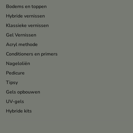
Bodems en toppen
Hybride vernissen
Klassieke vernissen
Gel Vernissen
Acryl methode
Conditioners en primers
Nageloliën
Pedicure
Tipsy
Gels opbouwen
UV-gels
Hybride kits