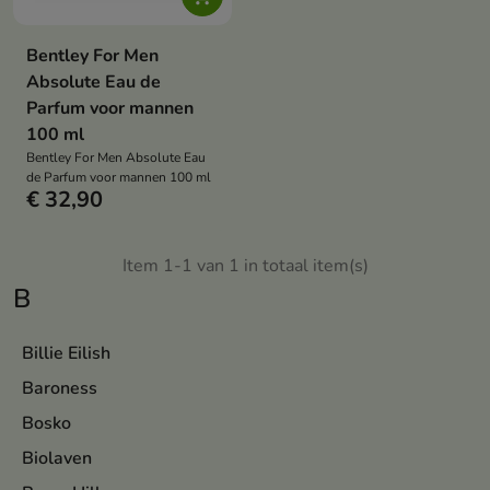
Bentley For Men
Absolute Eau de
Parfum voor mannen
100 ml
Bentley For Men Absolute Eau
de Parfum voor mannen 100 ml
€ 32,90
Item 1-1 van 1 in totaal item(s)
B
Billie Eilish
Baroness
Bosko
Biolaven