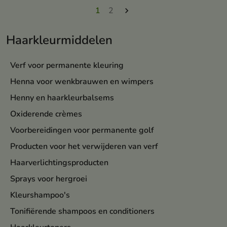
1
2

Haarkleurmiddelen
Verf voor permanente kleuring
Henna voor wenkbrauwen en wimpers
Henny en haarkleurbalsems
Oxiderende crèmes
Voorbereidingen voor permanente golf
Producten voor het verwijderen van verf
Haarverlichtingsproducten
Sprays voor hergroei
Kleurshampoo's
Tonifiërende shampoos en conditioners