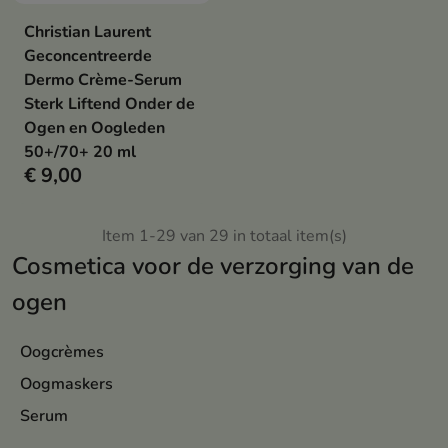
Christian Laurent
Geconcentreerde
Dermo Crème-Serum
Sterk Liftend Onder de
Ogen en Oogleden
50+/70+ 20 ml
€ 9,00
Item 1-29 van 29 in totaal item(s)
Cosmetica voor de verzorging van de
ogen
Oogcrèmes
Oogmaskers
Serum