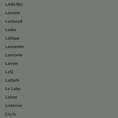
LABUBU
Lacoste
Lactacyd
Lador
Lalique
Lancaster
Lancome
Lanvin
LaQ
Lattafa
Le Labo
Lirene
Listerine
Liu Jo