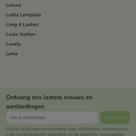
Loewe
Lolita Lempicka
Long 4 Lashes
Louis Vuitton
Lovely
Lynia
Ontvang ons laatste nieuws en
aanbiedingen
U kunt op elk gewenst moment weer uitschrijven. Hiervoor kunt
u de contactgegevens gebruiken uit de algemene voorwaarden.