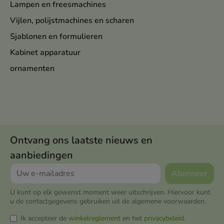
Lampen en freesmachines
Vijlen, polijstmachines en scharen
Sjablonen en formulieren
Kabinet apparatuur
ornamenten
Ontvang ons laatste nieuws en
aanbiedingen
U kunt op elk gewenst moment weer uitschrijven. Hiervoor kunt
u de contactgegevens gebruiken uit de algemene voorwaarden.
Ik accepteer de
winkelreglement
en het
privacybeleid
.