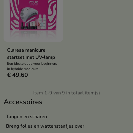
Claresa manicure
startset met UV-lamp
Een ideale optie voor beginners
in hybride manicure
€ 49,60
Item 1-9 van 9 in totaal item(s)
Accessoires
Tangen en scharen
Breng folies en wattenstaafjes over