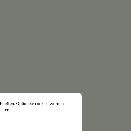
ehoeften. Optionele cookies worden
nsten.