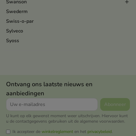
Swanson
Swederm
Swiss-o-par
Sylveco
Syoss
Ontvang ons laatste nieuws en
aanbiedingen
U kunt op elk gewenst moment weer uitschrijven. Hiervoor kunt
u de contactgegevens gebruiken uit de algemene voorwaarden.
Ik accepteer de
winkelreglement
en het
privacybeleid
.