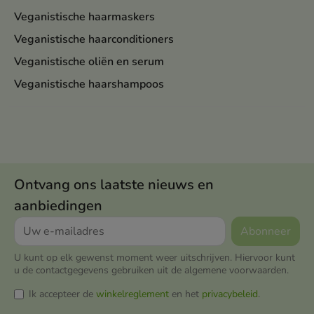
Veganistische haarmaskers
Veganistische haarconditioners
Veganistische oliën en serum
Veganistische haarshampoos
Ontvang ons laatste nieuws en
aanbiedingen
U kunt op elk gewenst moment weer uitschrijven. Hiervoor kunt
u de contactgegevens gebruiken uit de algemene voorwaarden.
Ik accepteer de
winkelreglement
en het
privacybeleid
.