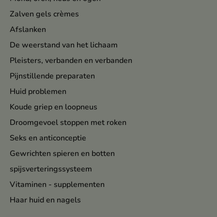
Zalven gels crèmes
Afslanken
De weerstand van het lichaam
Pleisters, verbanden en verbanden
Pijnstillende preparaten
Huid problemen
Koude griep en loopneus
Droomgevoel stoppen met roken
Seks en anticonceptie
Gewrichten spieren en botten
spijsverteringssysteem
Vitaminen - supplementen
Haar huid en nagels