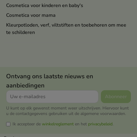
Cosmetica voor kinderen en baby's
Cosmetica voor mama
Kleurpotloden, verf, viltstiften en toebehoren om mee
te schilderen
Ontvang ons laatste nieuws en
aanbiedingen
U kunt op elk gewenst moment weer uitschrijven. Hiervoor kunt
u de contactgegevens gebruiken uit de algemene voorwaarden.
Ik accepteer de
winkelreglement
en het
privacybeleid
.