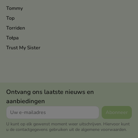
Tommy
Top
Torriden
Tołpa
Trust My Sister
Ontvang ons laatste nieuws en
aanbiedingen
U kunt op elk gewenst moment weer uitschrijven. Hiervoor kunt
u de contactgegevens gebruiken uit de algemene voorwaarden.