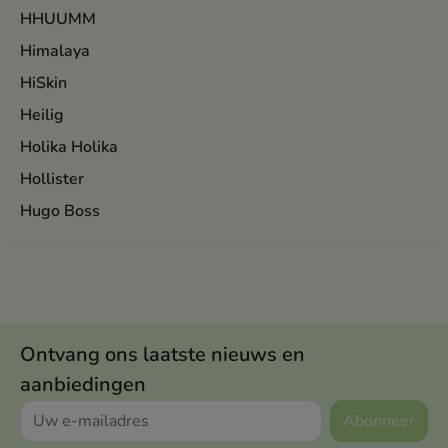
HHUUMM
Himalaya
HiSkin
Heilig
Holika Holika
Hollister
Hugo Boss
Ontvang ons laatste nieuws en
aanbiedingen