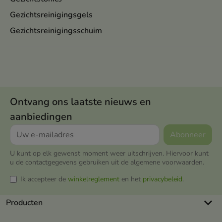
Gezichtsreinigingsgels
Gezichtsreinigingsschuim
Ontvang ons laatste nieuws en
aanbiedingen
U kunt op elk gewenst moment weer uitschrijven. Hiervoor kunt
u de contactgegevens gebruiken uit de algemene voorwaarden.
Ik accepteer de
winkelreglement
en het
privacybeleid
.
keyboard_arrow_down
Producten