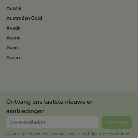
Aussie
Australian Gold
Aveda
Avene
Avon
Azzaro
Ontvang ons laatste nieuws en
aanbiedingen
U kunt op elk gewenst moment weer uitschrijven. Hiervoor kunt