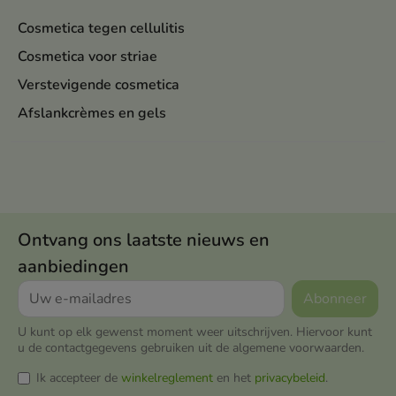
Cosmetica tegen cellulitis
Cosmetica voor striae
Verstevigende cosmetica
Afslankcrèmes en gels
Ontvang ons laatste nieuws en
aanbiedingen
U kunt op elk gewenst moment weer uitschrijven. Hiervoor kunt
u de contactgegevens gebruiken uit de algemene voorwaarden.
Ik accepteer de
winkelreglement
en het
privacybeleid
.