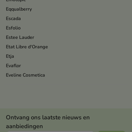
Eqqualberry
Escada
Esfolio
Estee Lauder
Etat Libre d'Orange
Etja
Evaflor
Eveline Cosmetica
Ontvang ons laatste nieuws en
aanbiedingen