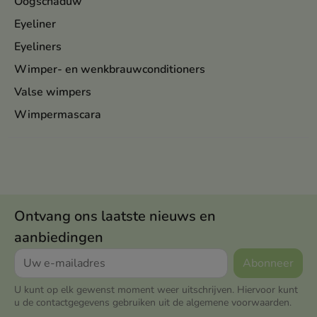
Oogschaduw
Eyeliner
Eyeliners
Wimper- en wenkbrauwconditioners
Valse wimpers
Wimpermascara
Ontvang ons laatste nieuws en
aanbiedingen
U kunt op elk gewenst moment weer uitschrijven. Hiervoor kunt
u de contactgegevens gebruiken uit de algemene voorwaarden.