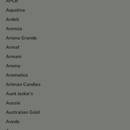
APLB
Aquolina
Ardell
Arencia
Ariana Grande
Armaf
Armani
Aroma
Aromatica
Artman Candles
Aunt Jackie's
Aussie
Australian Gold
Aveda