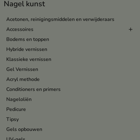
Nagel kunst
Acetonen, reinigingsmiddelen en verwijderaars
Accessoires
Bodems en toppen
Hybride vernissen
Klassieke vernissen
Gel Vernissen
Acryl methode
Conditioners en primers
Nageloliën
Pedicure
Tipsy
Gels opbouwen
UV-gels