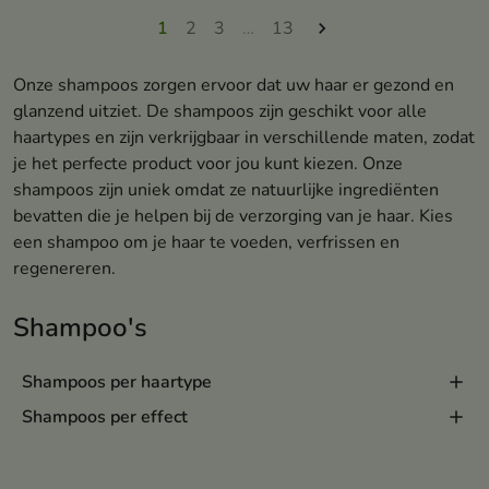
1
2
3
…
13

Onze shampoos zorgen ervoor dat uw haar er gezond en
glanzend uitziet. De shampoos zijn geschikt voor alle
haartypes en zijn verkrijgbaar in verschillende maten, zodat
je het perfecte product voor jou kunt kiezen. Onze
shampoos zijn uniek omdat ze natuurlijke ingrediënten
bevatten die je helpen bij de verzorging van je haar. Kies
een shampoo om je haar te voeden, verfrissen en
regenereren.
Shampoo's
Shampoos per haartype
Shampoos per effect