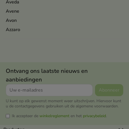
Aveda
Avene
Avon
Azzaro
Ontvang ons laatste nieuws en
aanbiedingen
U kunt op elk gewenst moment weer uitschrijven. Hiervoor kunt
u de contactgegevens gebruiken uit de algemene voorwaarden.
Ik accepteer de
winkelreglement
en het
privacybeleid
.