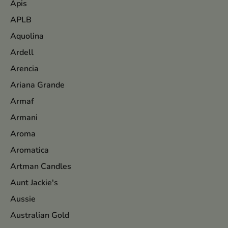
Apis
APLB
Aquolina
Ardell
Arencia
Ariana Grande
Armaf
Armani
Aroma
Aromatica
Artman Candles
Aunt Jackie's
Aussie
Australian Gold