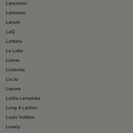
Lancaster
Lancome
Lanvin
LaQ
Lattafa
Le Labo
Lirene
Listerine
Liu Jo
Loewe
Lolita Lempicka
Long 4 Lashes
Louis Vuitton
Lovely