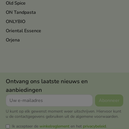
Old Spice
ON Tandpasta
ONLYBIO
Oriental Essence
Orjena
Ontvang ons laatste nieuws en
aanbiedingen
U kunt op elk gewenst moment weer uitschrijven. Hiervoor kunt
u de contactgegevens gebruiken uit de algemene voorwaarden.
Ik accepteer de
winkelreglement
en het
privacybeleid
.