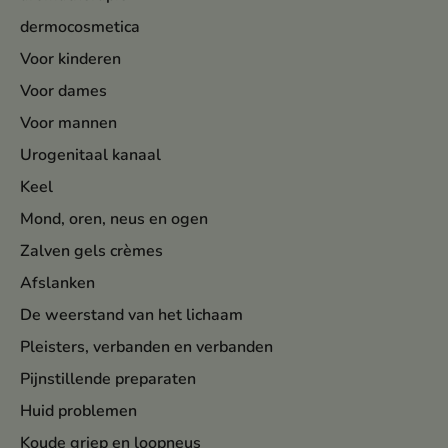
dermocosmetica
Voor kinderen
Voor dames
Voor mannen
Urogenitaal kanaal
Keel
Mond, oren, neus en ogen
Zalven gels crèmes
Afslanken
De weerstand van het lichaam
Pleisters, verbanden en verbanden
Pijnstillende preparaten
Huid problemen
Koude griep en loopneus