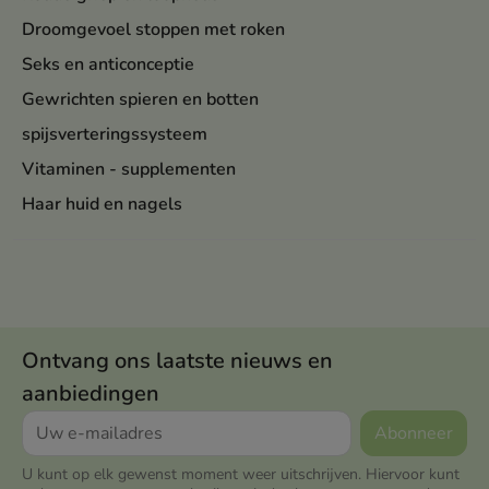
Droomgevoel stoppen met roken
Seks en anticonceptie
Gewrichten spieren en botten
spijsverteringssysteem
Vitaminen - supplementen
Haar huid en nagels
Ontvang ons laatste nieuws en
aanbiedingen
U kunt op elk gewenst moment weer uitschrijven. Hiervoor kunt