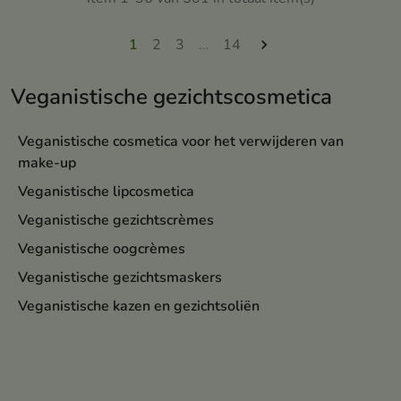
1
2
3
…
14

Veganistische gezichtscosmetica
Veganistische cosmetica voor het verwijderen van
make-up
Veganistische lipcosmetica
Veganistische gezichtscrèmes
Veganistische oogcrèmes
Veganistische gezichtsmaskers
Veganistische kazen en gezichtsoliën