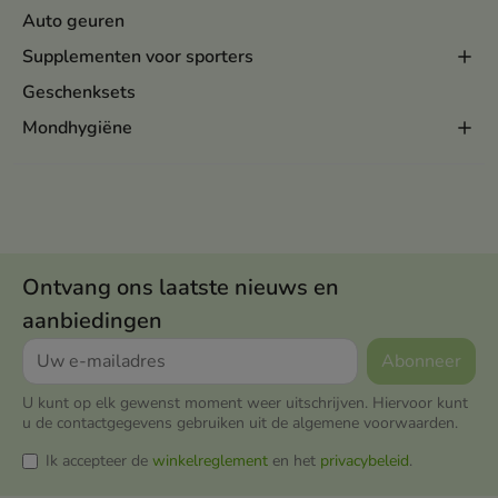
Auto geuren
Supplementen voor sporters
Geschenksets
Mondhygiëne
Ontvang ons laatste nieuws en
aanbiedingen
U kunt op elk gewenst moment weer uitschrijven. Hiervoor kunt
u de contactgegevens gebruiken uit de algemene voorwaarden.
Ik accepteer de
winkelreglement
en het
privacybeleid
.