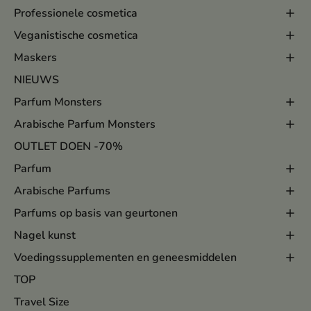
Professionele cosmetica
Veganistische cosmetica
Maskers
NIEUWS
Parfum Monsters
Arabische Parfum Monsters
OUTLET DOEN -70%
Parfum
Arabische Parfums
Parfums op basis van geurtonen
Nagel kunst
Voedingssupplementen en geneesmiddelen
TOP
Travel Size