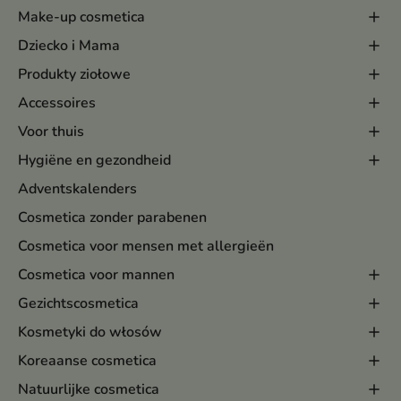
Make-up cosmetica
Dziecko i Mama
Produkty ziołowe
Accessoires
Voor thuis
Hygiëne en gezondheid
Adventskalenders
Cosmetica zonder parabenen
Cosmetica voor mensen met allergieën
Cosmetica voor mannen
Gezichtscosmetica
Kosmetyki do włosów
Koreaanse cosmetica
Natuurlijke cosmetica