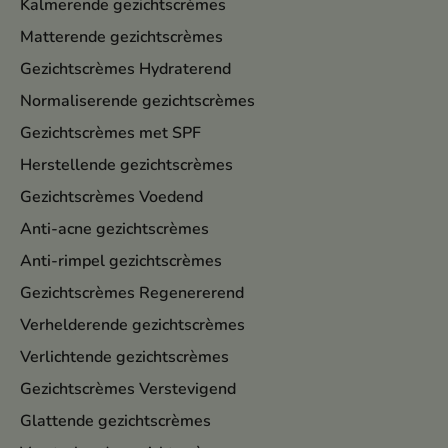
Kalmerende gezichtscrèmes
Matterende gezichtscrèmes
Gezichtscrèmes Hydraterend
Normaliserende gezichtscrèmes
Gezichtscrèmes met SPF
Herstellende gezichtscrèmes
Gezichtscrèmes Voedend
Anti-acne gezichtscrèmes
Anti-rimpel gezichtscrèmes
Gezichtscrèmes Regenererend
Verhelderende gezichtscrèmes
Verlichtende gezichtscrèmes
Gezichtscrèmes Verstevigend
Glattende gezichtscrèmes