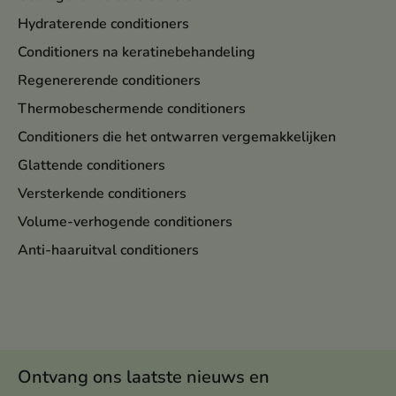
Hydraterende conditioners
Conditioners na keratinebehandeling
Regenererende conditioners
Thermobeschermende conditioners
Conditioners die het ontwarren vergemakkelijken
Glattende conditioners
Versterkende conditioners
Volume-verhogende conditioners
Anti-haaruitval conditioners
Ontvang ons laatste nieuws en