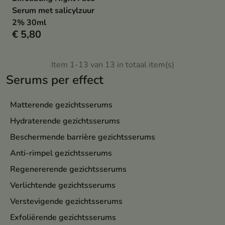
Serum met salicylzuur
2% 30ml
€ 5,80
Item 1-13 van 13 in totaal item(s)
Serums per effect
Matterende gezichtsserums
Hydraterende gezichtsserums
Beschermende barrière gezichtsserums
Anti-rimpel gezichtsserums
Regenererende gezichtsserums
Verlichtende gezichtsserums
Verstevigende gezichtsserums
Exfoliërende gezichtsserums