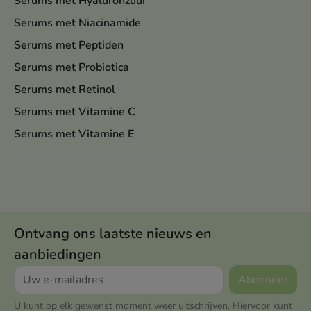
Serums met Hyaluronzuur
Serums met Niacinamide
Serums met Peptiden
Serums met Probiotica
Serums met Retinol
Serums met Vitamine C
Serums met Vitamine E
Ontvang ons laatste nieuws en
aanbiedingen
U kunt op elk gewenst moment weer uitschrijven. Hiervoor kunt